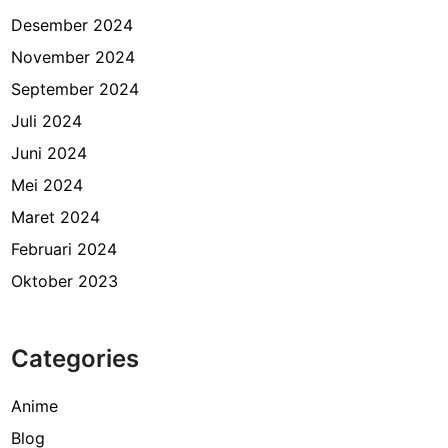
Desember 2024
November 2024
September 2024
Juli 2024
Juni 2024
Mei 2024
Maret 2024
Februari 2024
Oktober 2023
Categories
Anime
Blog