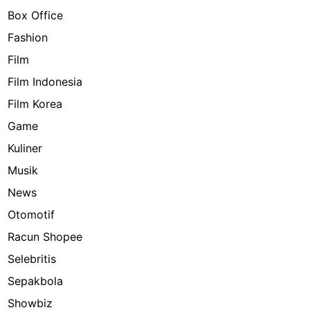
Box Office
Fashion
Film
Film Indonesia
Film Korea
Game
Kuliner
Musik
News
Otomotif
Racun Shopee
Selebritis
Sepakbola
Showbiz