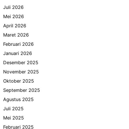
Juli 2026
Mei 2026
April 2026
Maret 2026
Februari 2026
Januari 2026
Desember 2025
November 2025
Oktober 2025
September 2025
Agustus 2025
Juli 2025
Mei 2025
Februari 2025