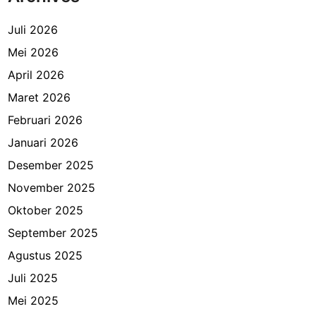
Juli 2026
Mei 2026
April 2026
Maret 2026
Februari 2026
Januari 2026
Desember 2025
November 2025
Oktober 2025
September 2025
Agustus 2025
Juli 2025
Mei 2025