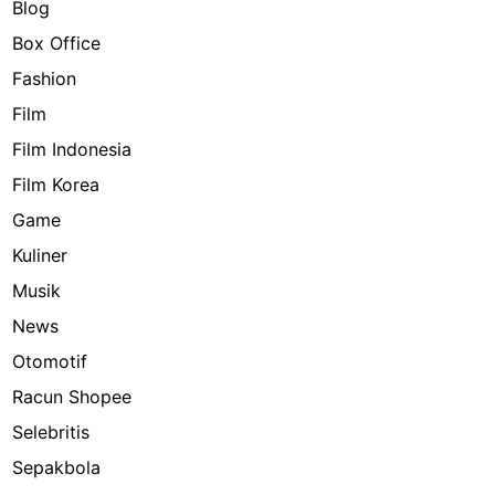
Blog
Box Office
Fashion
Film
Film Indonesia
Film Korea
Game
Kuliner
Musik
News
Otomotif
Racun Shopee
Selebritis
Sepakbola