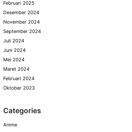
Februari 2025
Desember 2024
November 2024
September 2024
Juli 2024
Juni 2024
Mei 2024
Maret 2024
Februari 2024
Oktober 2023
Categories
Anime