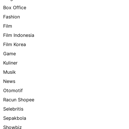
Box Office
Fashion
Film
Film Indonesia
Film Korea
Game
Kuliner
Musik
News
Otomotif
Racun Shopee
Selebritis
Sepakbola
Showbiz