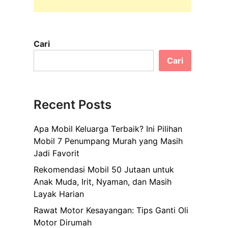
Cari
Cari
Recent Posts
Apa Mobil Keluarga Terbaik? Ini Pilihan
Mobil 7 Penumpang Murah yang Masih
Jadi Favorit
Rekomendasi Mobil 50 Jutaan untuk
Anak Muda, Irit, Nyaman, dan Masih
Layak Harian
Rawat Motor Kesayangan: Tips Ganti Oli
Motor Dirumah