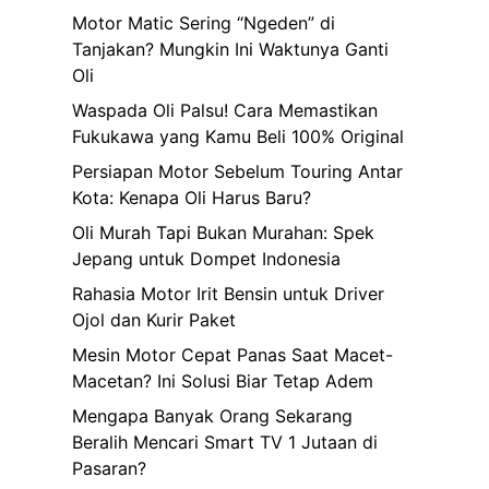
Motor Matic Sering “Ngeden” di
Tanjakan? Mungkin Ini Waktunya Ganti
Oli
Waspada Oli Palsu! Cara Memastikan
Fukukawa yang Kamu Beli 100% Original
Persiapan Motor Sebelum Touring Antar
Kota: Kenapa Oli Harus Baru?
Oli Murah Tapi Bukan Murahan: Spek
Jepang untuk Dompet Indonesia
Rahasia Motor Irit Bensin untuk Driver
Ojol dan Kurir Paket
Mesin Motor Cepat Panas Saat Macet-
Macetan? Ini Solusi Biar Tetap Adem
Mengapa Banyak Orang Sekarang
Beralih Mencari Smart TV 1 Jutaan di
Pasaran?