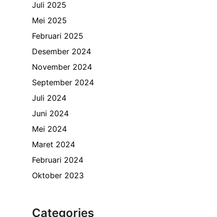
Juli 2025
Mei 2025
Februari 2025
Desember 2024
November 2024
September 2024
Juli 2024
Juni 2024
Mei 2024
Maret 2024
Februari 2024
Oktober 2023
Categories