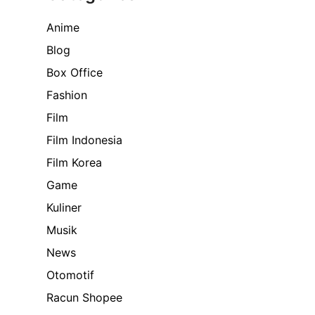
Anime
Blog
Box Office
Fashion
Film
Film Indonesia
Film Korea
Game
Kuliner
Musik
News
Otomotif
Racun Shopee