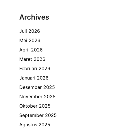
Archives
Juli 2026
Mei 2026
April 2026
Maret 2026
Februari 2026
Januari 2026
Desember 2025
November 2025
Oktober 2025
September 2025
Agustus 2025