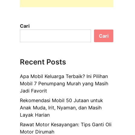
Cari
Cari
Recent Posts
Apa Mobil Keluarga Terbaik? Ini Pilihan
Mobil 7 Penumpang Murah yang Masih
Jadi Favorit
Rekomendasi Mobil 50 Jutaan untuk
Anak Muda, Irit, Nyaman, dan Masih
Layak Harian
Rawat Motor Kesayangan: Tips Ganti Oli
Motor Dirumah