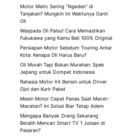
Motor Matic Sering “Ngeden” di
Tanjakan? Mungkin Ini Waktunya Ganti
Oli
Waspada Oli Palsu! Cara Memastikan
Fukukawa yang Kamu Beli 100% Original
Persiapan Motor Sebelum Touring Antar
Kota: Kenapa Oli Harus Baru?
Oli Murah Tapi Bukan Murahan: Spek
Jepang untuk Dompet Indonesia
Rahasia Motor Irit Bensin untuk Driver
Ojol dan Kurir Paket
Mesin Motor Cepat Panas Saat Macet-
Macetan? Ini Solusi Biar Tetap Adem
Mengapa Banyak Orang Sekarang
Beralih Mencari Smart TV 1 Jutaan di
Pasaran?