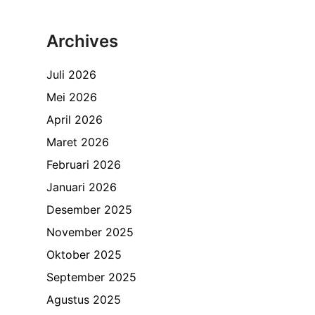
Archives
Juli 2026
Mei 2026
April 2026
Maret 2026
Februari 2026
Januari 2026
Desember 2025
November 2025
Oktober 2025
September 2025
Agustus 2025