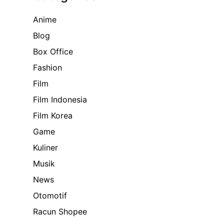
Anime
Blog
Box Office
Fashion
Film
Film Indonesia
Film Korea
Game
Kuliner
Musik
News
Otomotif
Racun Shopee