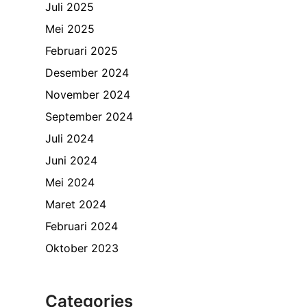
Juli 2025
Mei 2025
Februari 2025
Desember 2024
November 2024
September 2024
Juli 2024
Juni 2024
Mei 2024
Maret 2024
Februari 2024
Oktober 2023
Categories