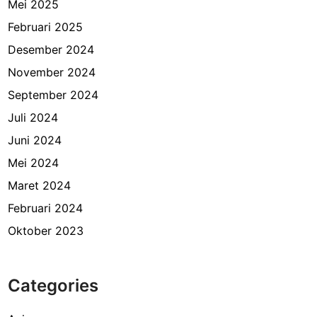
Mei 2025
Februari 2025
Desember 2024
November 2024
September 2024
Juli 2024
Juni 2024
Mei 2024
Maret 2024
Februari 2024
Oktober 2023
Categories