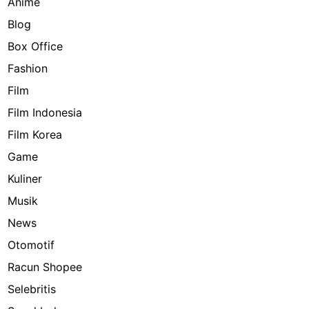
Anime
Blog
Box Office
Fashion
Film
Film Indonesia
Film Korea
Game
Kuliner
Musik
News
Otomotif
Racun Shopee
Selebritis