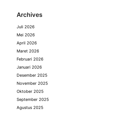
Archives
Juli 2026
Mei 2026
April 2026
Maret 2026
Februari 2026
Januari 2026
Desember 2025
November 2025
Oktober 2025
September 2025
Agustus 2025