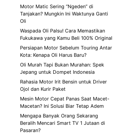
Motor Matic Sering “Ngeden” di
Tanjakan? Mungkin Ini Waktunya Ganti
Oli
Waspada Oli Palsu! Cara Memastikan
Fukukawa yang Kamu Beli 100% Original
Persiapan Motor Sebelum Touring Antar
Kota: Kenapa Oli Harus Baru?
Oli Murah Tapi Bukan Murahan: Spek
Jepang untuk Dompet Indonesia
Rahasia Motor Irit Bensin untuk Driver
Ojol dan Kurir Paket
Mesin Motor Cepat Panas Saat Macet-
Macetan? Ini Solusi Biar Tetap Adem
Mengapa Banyak Orang Sekarang
Beralih Mencari Smart TV 1 Jutaan di
Pasaran?