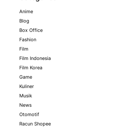
Anime
Blog
Box Office
Fashion
Film
Film Indonesia
Film Korea
Game
Kuliner
Musik
News
Otomotif
Racun Shopee