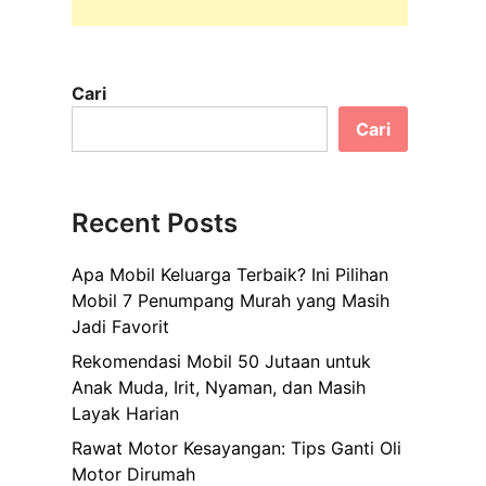
Cari
Cari
Recent Posts
Apa Mobil Keluarga Terbaik? Ini Pilihan
Mobil 7 Penumpang Murah yang Masih
Jadi Favorit
Rekomendasi Mobil 50 Jutaan untuk
Anak Muda, Irit, Nyaman, dan Masih
Layak Harian
Rawat Motor Kesayangan: Tips Ganti Oli
Motor Dirumah