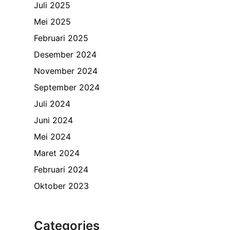
Juli 2025
Mei 2025
Februari 2025
Desember 2024
November 2024
September 2024
Juli 2024
Juni 2024
Mei 2024
Maret 2024
Februari 2024
Oktober 2023
Categories